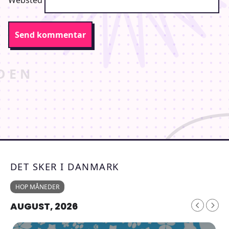
DET SKER I DANMARK
HOP MÅNEDER
AUGUST, 2026