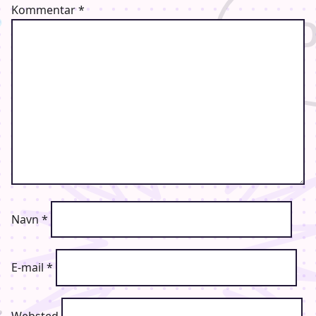
Kommentar
*
Navn
*
E-mail
*
Websted