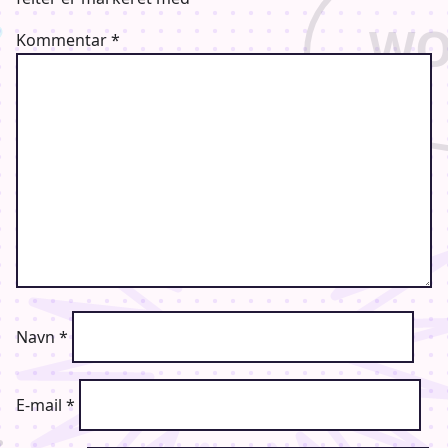
Kommentar
*
Navn
*
E-mail
*