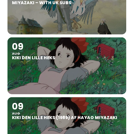
MIYAZAKI – WITH UK SUBS
09
AUG
KIKI DEN LILLE HEKS
09
AUG
KIKI DEN LILLE HEKS (1989) AF HAYAO MIYAZAKI