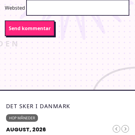
Websted
DET SKER I DANMARK
HOP MÅNEDER
AUGUST, 2026