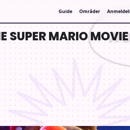
Guide
Områder
Anmeldel
HE SUPER MARIO MOVIE