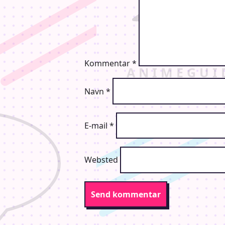
Kommentar
*
Navn
*
E-mail
*
Websted