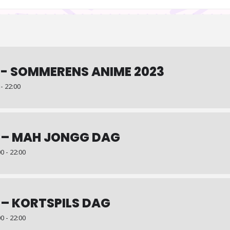
 - SOMMERENS ANIME 2023
 - 22:00
 – MAH JONGG DAG
0 - 22:00
 – KORTSPILS DAG
0 - 22:00