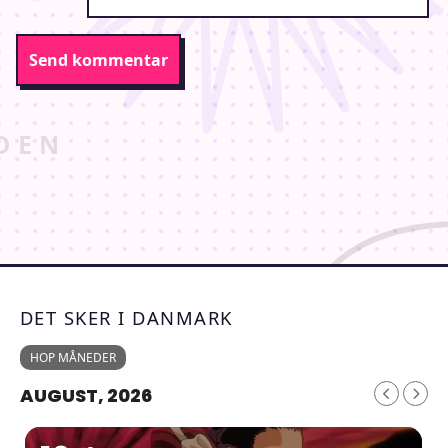
DET SKER I DANMARK
HOP MÅNEDER
AUGUST, 2026