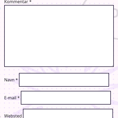
Kommentar
*
Navn
*
E-mail
*
Websted