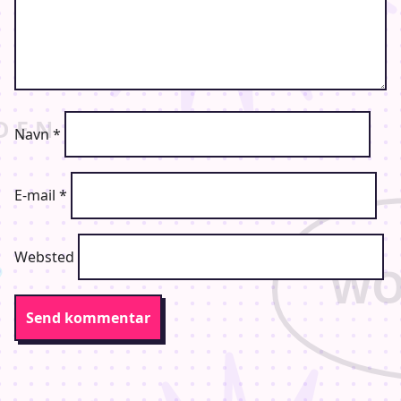
Navn
*
E-mail
*
Websted