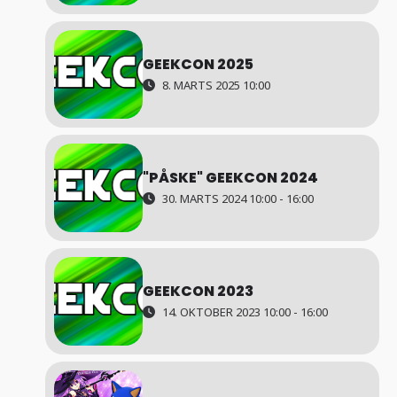
GEEKCON 2025
8. MARTS 2025 10:00
"PÅSKE" GEEKCON 2024
30. MARTS 2024 10:00 - 16:00
GEEKCON 2023
14. OKTOBER 2023 10:00 - 16:00