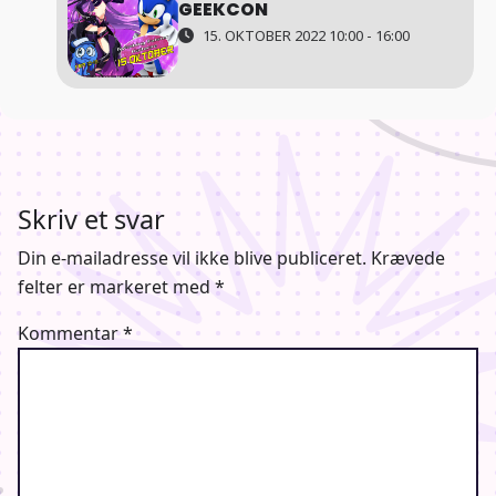
GEEKCON
15. OKTOBER 2022 10:00 - 16:00
Skriv et svar
Din e-mailadresse vil ikke blive publiceret.
Krævede
felter er markeret med
*
Kommentar
*