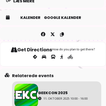
LÆS MERE
KALENDER
GOOGLE KALENDER
Get Directions
How do you plan to get there?
Relaterede events
GEEKCON 2025
11. OKTOBER 2025 10:00 - 16:00