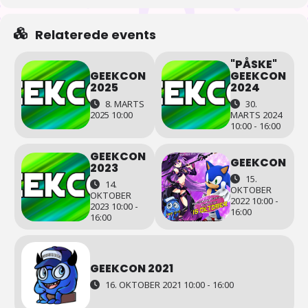
Relaterede events
"PÅSKE"
GEEKCON
GEEKCON
2025
2024
8. MARTS
30.
2025 10:00
MARTS 2024
10:00 - 16:00
GEEKCON
GEEKCON
2023
15.
14.
OKTOBER
OKTOBER
2022 10:00 -
2023 10:00 -
16:00
16:00
GEEKCON 2021
16. OKTOBER 2021 10:00 - 16:00