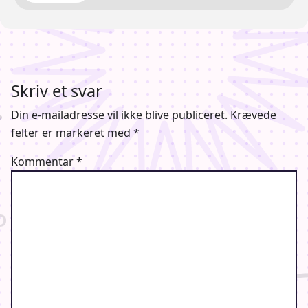
Skriv et svar
Din e-mailadresse vil ikke blive publiceret.
Krævede
felter er markeret med
*
Kommentar
*