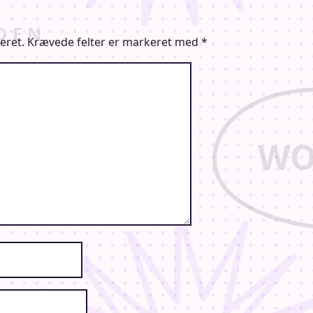
eret.
Krævede felter er markeret med
*