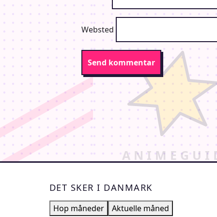
Websted
DET SKER I DANMARK
Hop måneder
Aktuelle måned