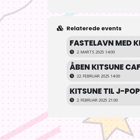
Relaterede events
FASTELAVN MED K
2. MARTS 2025 14:00
ÅBEN KITSUNE CAF
22. FEBRUAR 2025 14:00
KITSUNE TIL J-PO
2. FEBRUAR 2025 21:00