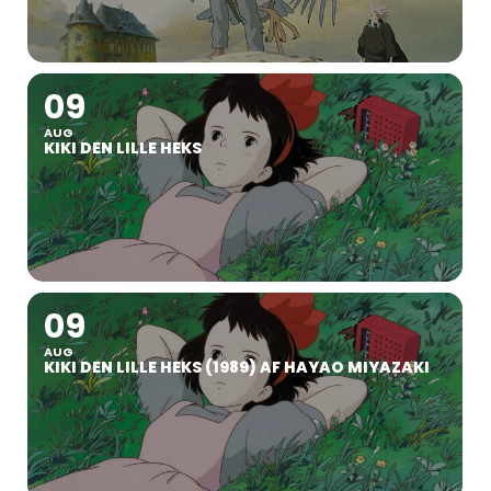
09
AUG
KIKI DEN LILLE HEKS
09
AUG
KIKI DEN LILLE HEKS (1989) AF HAYAO MIYAZAKI