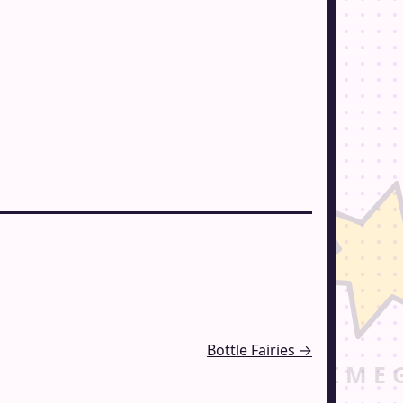
Bottle Fairies →