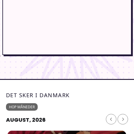
DET SKER I DANMARK
HOP MÅNEDER
AUGUST, 2026