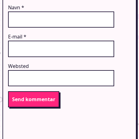
Navn
*
E-mail
*
Websted