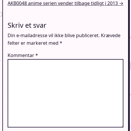
AKB0048 anime serien vender tilbage tidligt i 2013 →
Skriv et svar
Din e-mailadresse vil ikke blive publiceret.
Krævede
felter er markeret med
*
Kommentar
*