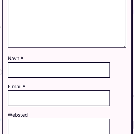
Navn
*
E-mail
*
Websted