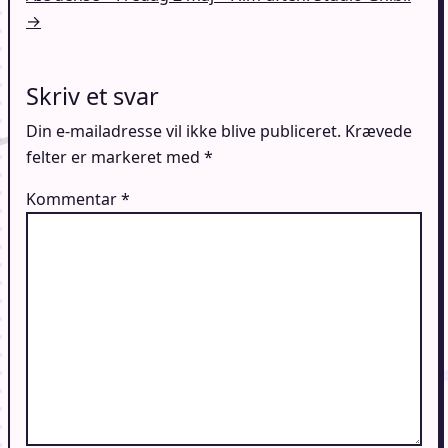
→
Skriv et svar
Din e-mailadresse vil ikke blive publiceret.
Krævede
felter er markeret med
*
Kommentar
*