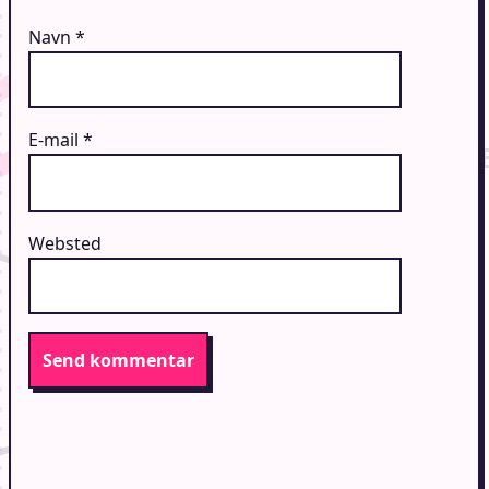
Navn
*
E-mail
*
Websted