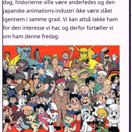
dag, historierne ville være anderledes og den
japanske animations-industri ikke være slået
igennem i samme grad. Vi kan altså takke ham
for den interesse vi har, og derfor fortæller vi
om ham denne fredag.