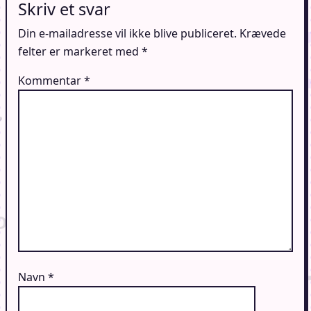
Skriv et svar
Din e-mailadresse vil ikke blive publiceret.
Krævede
felter er markeret med
*
Kommentar
*
Navn
*