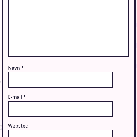
Navn
*
E-mail
*
Websted