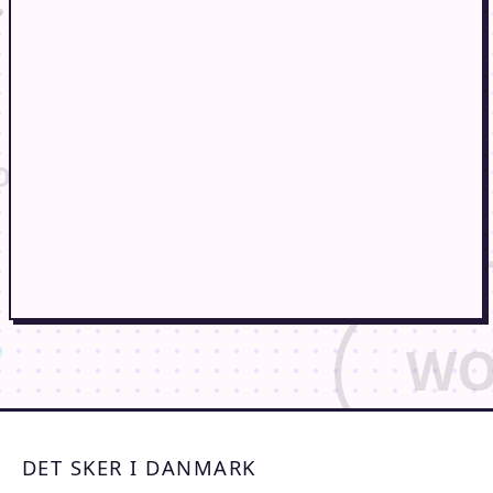
DET SKER I DANMARK