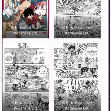
© Hiro Mashima /
© Hiro Mashima /
Kodansha Ltd.
Kodansha Ltd.
© Hiro Mashima /
© Hiro Mashima /
Kodansha Ltd.
Kodansha Ltd.