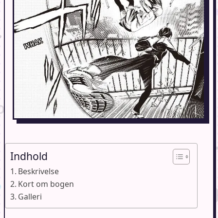
Indhold
Beskrivelse
Kort om bogen
Galleri