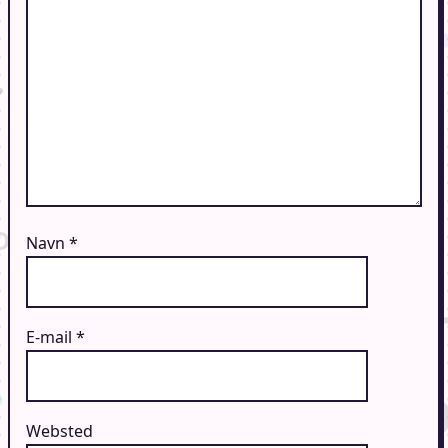
Navn
*
E-mail
*
Websted