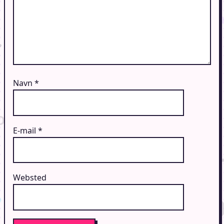
Navn
*
E-mail
*
Websted