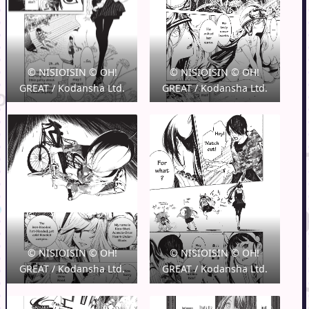
© NISIOISIN © OH!
© NISIOISIN © OH!
GREAT / Kodansha Ltd.
GREAT / Kodansha Ltd.
© NISIOISIN © OH!
© NISIOISIN © OH!
GREAT / Kodansha Ltd.
GREAT / Kodansha Ltd.