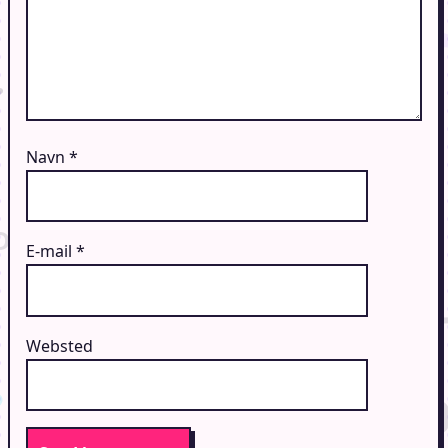
Navn
*
E-mail
*
Websted