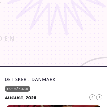
DET SKER I DANMARK
HOP MÅNEDER
AUGUST, 2026