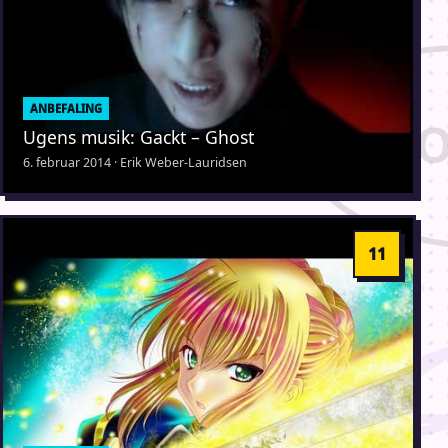
ANBEFALING
Ugens musik: Gackt – Ghost
6. februar 2014 · Erik Weber-Lauridsen