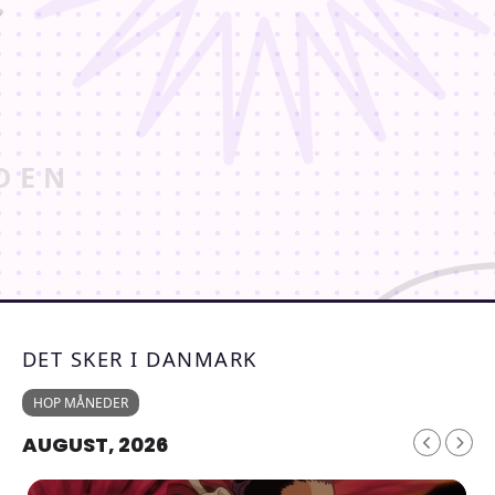
DET SKER I DANMARK
HOP MÅNEDER
AUGUST, 2026