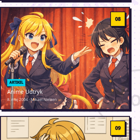
ARTIKEL
Anime Udtryk
8. maj 2004 · Mikael Nielsen