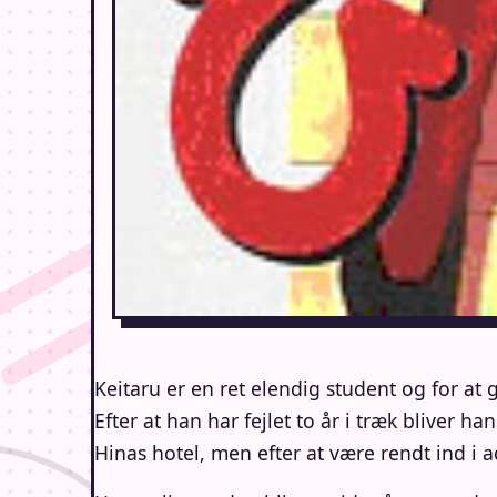
Keitaru er en ret elendig student og for at 
Efter at han har fejlet to år i træk bliver
Hinas hotel, men efter at være rendt ind i a