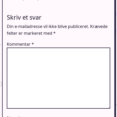
Skriv et svar
Din e-mailadresse vil ikke blive publiceret.
Krævede
felter er markeret med
*
Kommentar
*