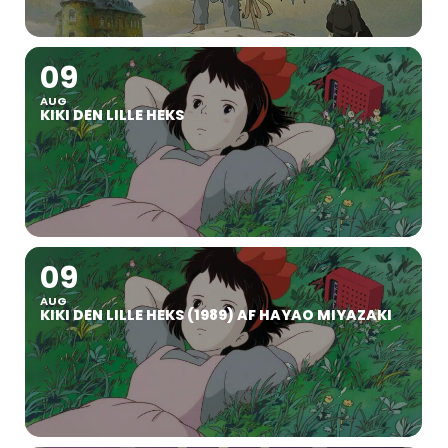
09
AUG
KIKI DEN LILLE HEKS
09
AUG
KIKI DEN LILLE HEKS (1989) AF HAYAO MIYAZAKI