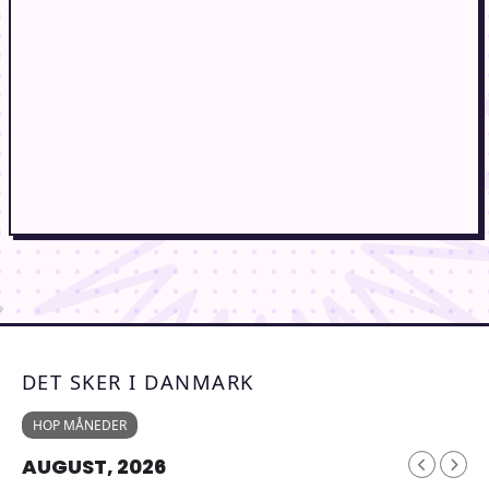
DET SKER I DANMARK
HOP MÅNEDER
AUGUST, 2026