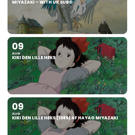
MIYAZAKI – WITH UK SUBS
09
AUG
KIKI DEN LILLE HEKS
09
AUG
KIKI DEN LILLE HEKS (1989) AF HAYAO MIYAZAKI