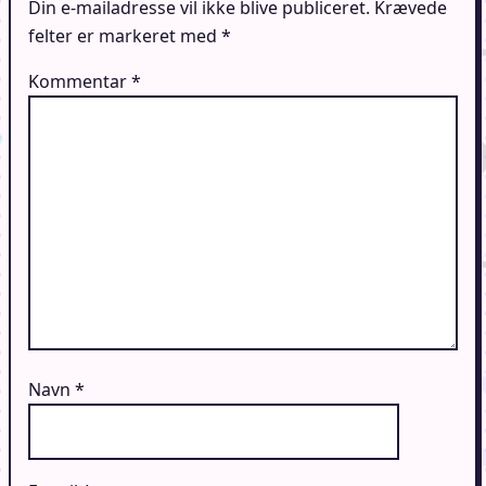
Din e-mailadresse vil ikke blive publiceret.
Krævede
felter er markeret med
*
Kommentar
*
Navn
*